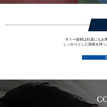
サトー技研は社員にもお
しっかりとした技術を持っ
C