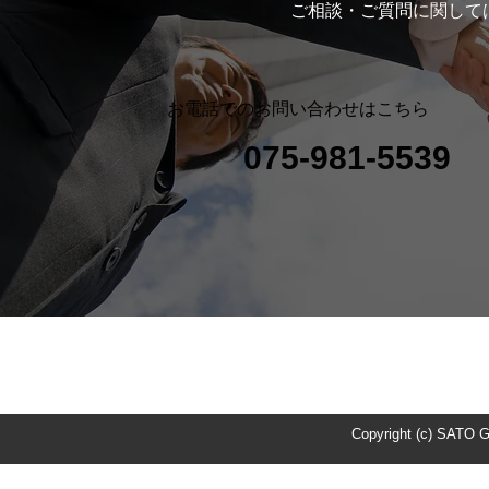
ご相談・ご質問に関して
お電話でのお問い合わせはこちら
075-981-5539
Copyright (c) SATO G
Copyright (c) SATO G