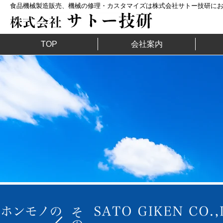
食品機械製造販売、機械の修理・カスタマイズは株式会社サトー技研に
TOP
会社案内